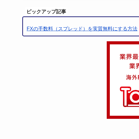
ピックアップ記事
FXの手数料（スプレッド）を実質無料にする方法