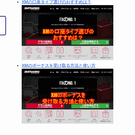
XMの口座タイプ選びのおすすめは？
XMのボーナスを受け取る方法と使い方