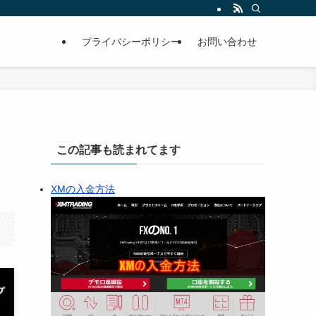
プライバシーポリシー
お問い合わせ
この記事も読まれてます
XMの入金方法