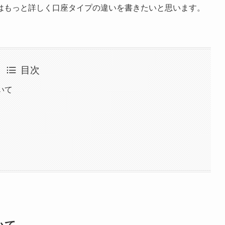
はもっと詳しく口座タイプの違いを書きたいと思います。
目次
いて