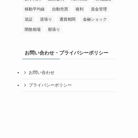
移動平均線
自動売買
複利
資金管理
追証
逆張り
通貨相関
金融ショック
閑散相場
順張り
お問い合わせ・プライバシーポリシー
お問い合わせ
プライバシーポリシー