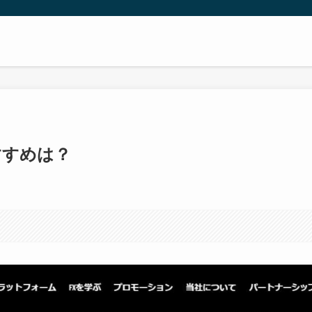
すすめは？