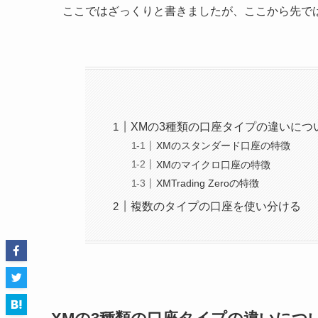
ここではざっくりと書きましたが、ここから先で
XMの3種類の口座タイプの違いにつ
XMのスタンダード口座の特徴
XMのマイクロ口座の特徴
XMTrading Zeroの特徴
複数のタイプの口座を使い分ける