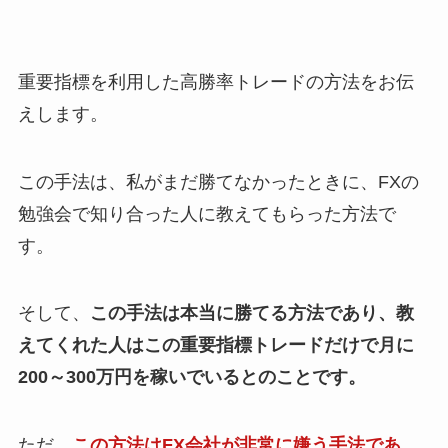
重要指標を利用した高勝率トレードの方法をお伝
えします。
この手法は、私がまだ勝てなかったときに、FXの
勉強会で知り合った人に教えてもらった方法で
す。
そして、
この手法は本当に勝てる方法であり、教
えてくれた人はこの重要指標トレードだけで月に
200～300万円を稼いでいるとのことです。
ただ、
この方法はFX会社が非常に嫌う手法であ