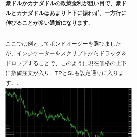
豪ドルかカナダドルの政策金利が狙い目で、豪ド
ルとカナダドルはあまり上下に振れず、一方行に
伸びることが多い通貨になります。
ここでは例としてポンドオージーを選びました
が、インジケーターをスクリプトからドラッグ＆
ドロップすることで、このように現在価格の上下
に指値注文が入り、TPとSLも設定通りに入りま
す。↓