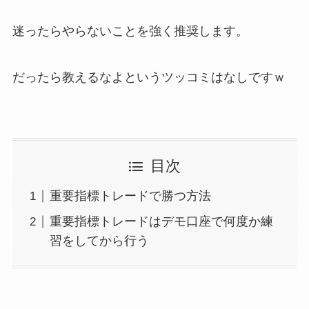
迷ったらやらないことを強く推奨します。
だったら教えるなよというツッコミはなしですｗ
目次
重要指標トレードで勝つ方法
重要指標トレードはデモ口座で何度か練
習をしてから行う