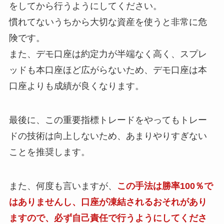
をしてから行うようにしてください。
慣れてないうちから大切な資産を使うと非常に危
険です。
また、デモ口座は約定力が半端なく高く、スプレ
ッドも本口座ほど広がらないため、デモ口座は本
口座よりも成績が良くなります。
最後に、この重要指標トレードをやってもトレー
ドの技術は向上しないため、あまりやりすぎない
ことを推奨します。
また、何度も言いますが、
この手法は勝率100％で
はありませんし、口座が凍結されるおそれがあり
ますので、必ず自己責任で行うようにしてくださ