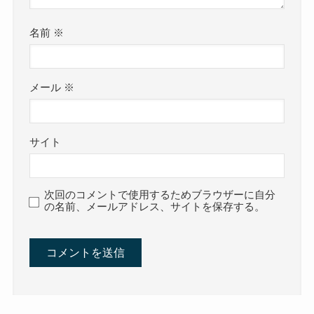
名前
※
メール
※
サイト
次回のコメントで使用するためブラウザーに自分
の名前、メールアドレス、サイトを保存する。