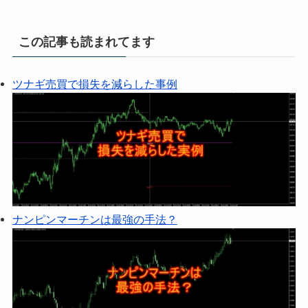
この記事も読まれてます
ツナギ売買で損失を減らした事例
ナンピンマーチンは最強の手法？