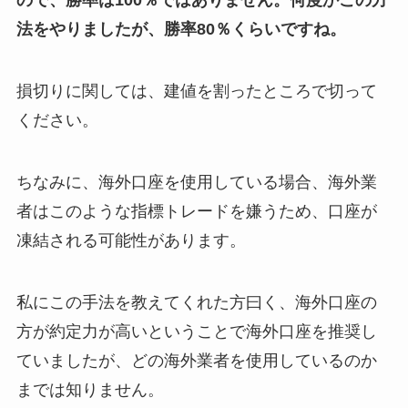
ので、勝率は100％ではありません。何度かこの方
法をやりましたが、勝率80％くらいですね。
損切りに関しては、建値を割ったところで切って
ください。
ちなみに、海外口座を使用している場合、海外業
者はこのような指標トレードを嫌うため、口座が
凍結される可能性があります。
私にこの手法を教えてくれた方曰く、海外口座の
方が約定力が高いということで海外口座を推奨し
ていましたが、どの海外業者を使用しているのか
までは知りません。