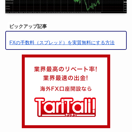
ピックアップ記事
FXの手数料（スプレッド）を実質無料にする方法