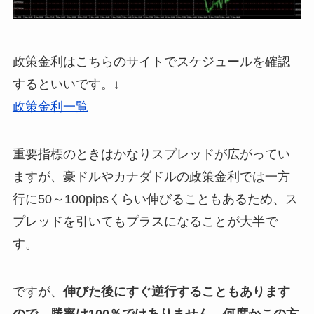
政策金利はこちらのサイトでスケジュールを確認
するといいです。↓
政策金利一覧
重要指標のときはかなりスプレッドが広がってい
ますが、豪ドルやカナダドルの政策金利では一方
行に50～100pipsくらい伸びることもあるため、ス
プレッドを引いてもプラスになることが大半で
す。
ですが、
伸びた後にすぐ逆行することもあります