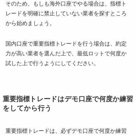
そのため、もしも海外口座でやる場合は、指標ト
レードを明確に禁止していない業者を探すところ
から始めましょう。
国内口座で重要指標トレードを行う場合は、約定
力が高い業者を選んだ上で、最低ロットで何度か
試した上で行うようにしてください。
重要指標トレードはデモ口座で何度か練習
をしてから行う
重要指標トレードは、必ずデモ口座で何度か練習