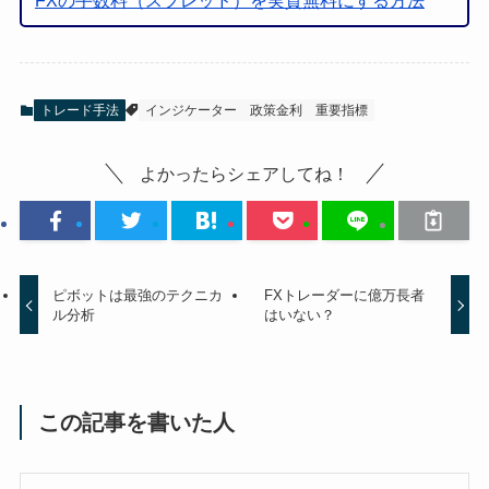
FXの手数料（スプレッド）を実質無料にする方法
トレード手法
インジケーター
政策金利
重要指標
よかったらシェアしてね！
ピボットは最強のテクニカ
FXトレーダーに億万長者
ル分析
はいない？
この記事を書いた人