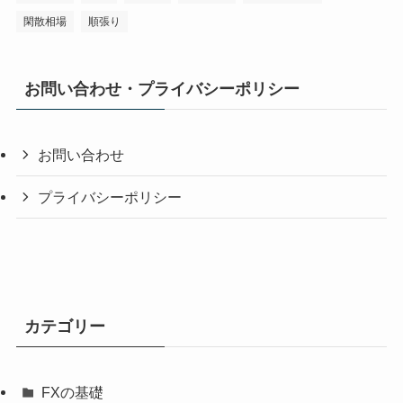
閑散相場
順張り
お問い合わせ・プライバシーポリシー
お問い合わせ
プライバシーポリシー
カテゴリー
FXの基礎