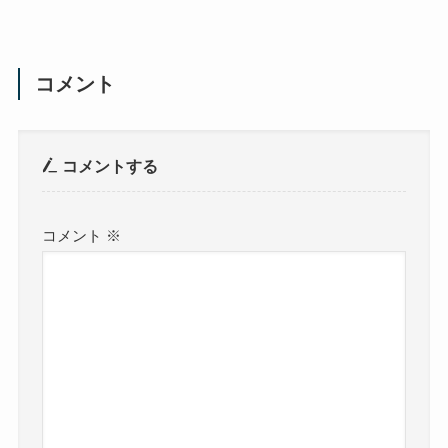
コメント
コメントする
コメント
※