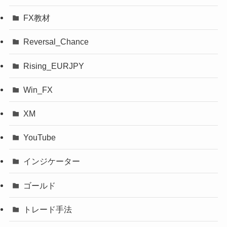
FX教材
Reversal_Chance
Rising_EURJPY
Win_FX
XM
YouTube
インジケーター
ゴールド
トレード手法