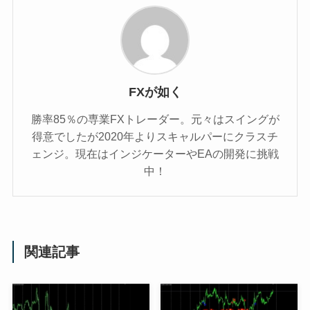
FXが如く
勝率85％の専業FXトレーダー。元々はスイングが
得意でしたが2020年よりスキャルパーにクラスチ
ェンジ。現在はインジケーターやEAの開発に挑戦
中！
関連記事