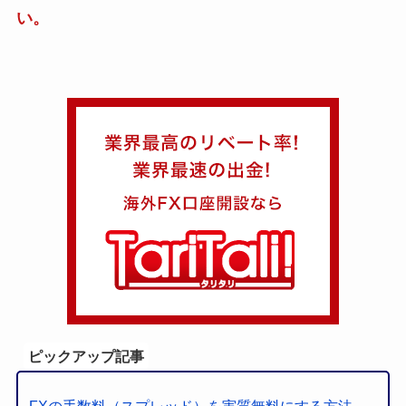
い。
ピックアップ記事