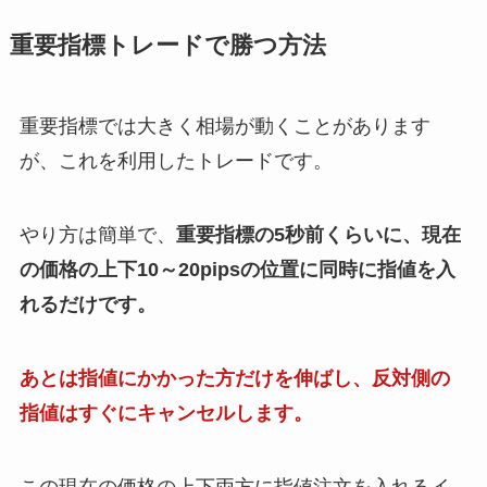
重要指標トレードで勝つ方法
重要指標では大きく相場が動くことがあります
が、これを利用したトレードです。
やり方は簡単で、
重要指標の5秒前くらいに、現在
の価格の上下10～20pipsの位置に同時に指値を入
れるだけです。
あとは指値にかかった方だけを伸ばし、反対側の
指値はすぐにキャンセルします。
この現在の価格の上下両方に指値注文を入れるイ