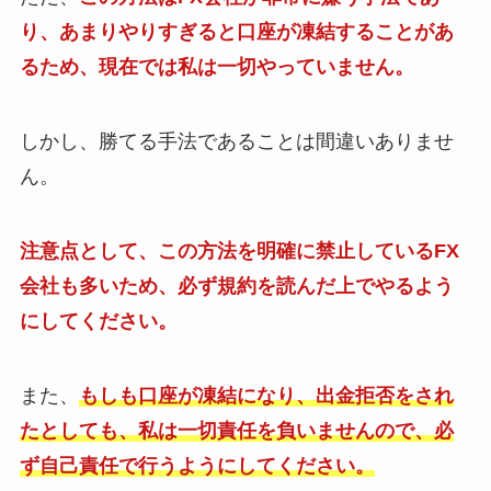
り、あまりやりすぎると口座が凍結することがあ
るため、現在では私は一切やっていません。
しかし、勝てる手法であることは間違いありませ
ん。
注意点として、この方法を明確に禁止しているFX
会社も多いため、必ず規約を読んだ上でやるよう
にしてください。
また、
もしも口座が凍結になり、出金拒否をされ
たとしても、私は一切責任を負いませんので、必
ず自己責任で行うようにしてください。